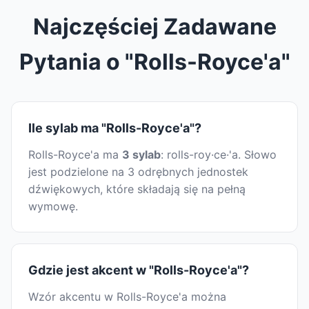
Najczęściej Zadawane
Pytania o "Rolls-Royce'a"
Ile sylab ma "Rolls-Royce'a"?
Rolls-Royce'a ma
3 sylab
: rolls-roy·ce·'a. Słowo
jest podzielone na 3 odrębnych jednostek
dźwiękowych, które składają się na pełną
wymowę.
Gdzie jest akcent w "Rolls-Royce'a"?
Wzór akcentu w Rolls-Royce'a można