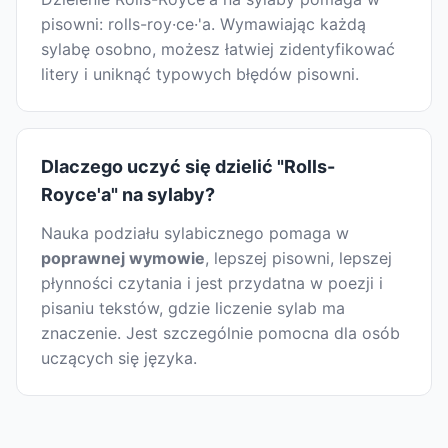
pisowni: rolls-roy·ce·'a. Wymawiając każdą
sylabę osobno, możesz łatwiej zidentyfikować
litery i uniknąć typowych błędów pisowni.
Dlaczego uczyć się dzielić "Rolls-
Royce'a" na sylaby?
Nauka podziału sylabicznego pomaga w
poprawnej wymowie
, lepszej pisowni, lepszej
płynności czytania i jest przydatna w poezji i
pisaniu tekstów, gdzie liczenie sylab ma
znaczenie. Jest szczególnie pomocna dla osób
uczących się języka.