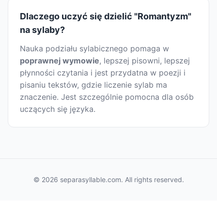
Dlaczego uczyć się dzielić "Romantyzm"
na sylaby?
Nauka podziału sylabicznego pomaga w
poprawnej wymowie
, lepszej pisowni, lepszej
płynności czytania i jest przydatna w poezji i
pisaniu tekstów, gdzie liczenie sylab ma
znaczenie. Jest szczególnie pomocna dla osób
uczących się języka.
© 2026 separasyllable.com. All rights reserved.