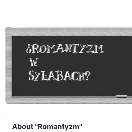
About "Romantyzm"