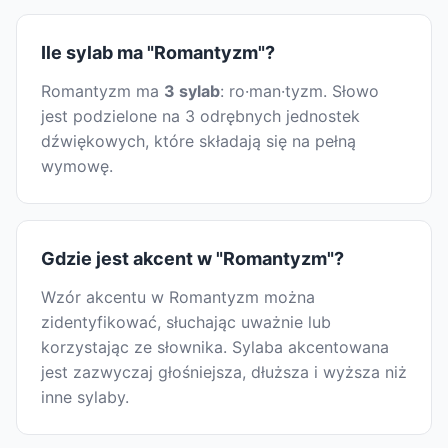
Ile sylab ma "Romantyzm"?
Romantyzm ma
3 sylab
: ro·man·tyzm. Słowo
jest podzielone na 3 odrębnych jednostek
dźwiękowych, które składają się na pełną
wymowę.
Gdzie jest akcent w "Romantyzm"?
Wzór akcentu w Romantyzm można
zidentyfikować, słuchając uważnie lub
korzystając ze słownika. Sylaba akcentowana
jest zazwyczaj głośniejsza, dłuższa i wyższa niż
inne sylaby.