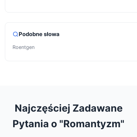
Podobne słowa
Roentgen
Najczęściej Zadawane
Pytania o "Romantyzm"