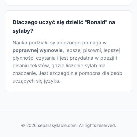
Dlaczego uczyć się dzielić "Ronald" na
sylaby?
Nauka podziału sylabicznego pomaga w
poprawnej wymowie
, lepszej pisowni, lepszej
płynności czytania i jest przydatna w poezji i
pisaniu tekstów, gdzie liczenie sylab ma
znaczenie. Jest szczególnie pomocna dla osób
uczących się języka.
© 2026 separasyllable.com. All rights reserved.