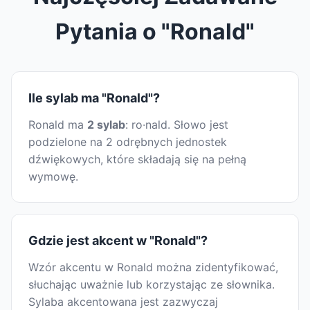
Pytania o "Ronald"
Ile sylab ma "Ronald"?
Ronald ma
2 sylab
: ro·nald. Słowo jest
podzielone na 2 odrębnych jednostek
dźwiękowych, które składają się na pełną
wymowę.
Gdzie jest akcent w "Ronald"?
Wzór akcentu w Ronald można zidentyfikować,
słuchając uważnie lub korzystając ze słownika.
Sylaba akcentowana jest zazwyczaj