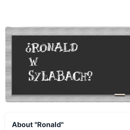
About "Ronald"