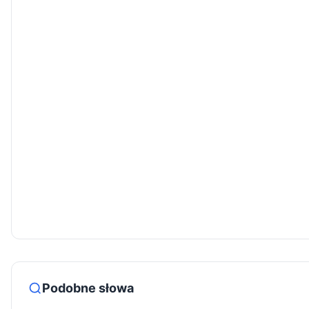
Podobne słowa