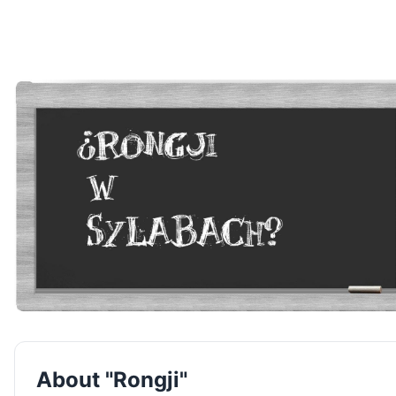
About "Rongji"