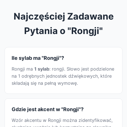
Najczęściej Zadawane
Pytania o "Rongji"
Ile sylab ma "Rongji"?
Rongji ma
1 sylab
: rongji. Słowo jest podzielone
na 1 odrębnych jednostek dźwiękowych, które
składają się na pełną wymowę.
Gdzie jest akcent w "Rongji"?
Wzór akcentu w Rongji można zidentyfikować,