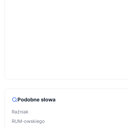
Podobne słowa
Raźniak
RUM-owskiego