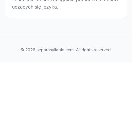
uczących się języka.
© 2026 separasyllable.com. All rights reserved.