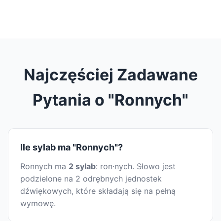
Najczęściej Zadawane
Pytania o "Ronnych"
Ile sylab ma "Ronnych"?
Ronnych ma
2 sylab
: ron·nych. Słowo jest
podzielone na 2 odrębnych jednostek
dźwiękowych, które składają się na pełną
wymowę.