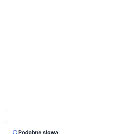
Podobne słowa