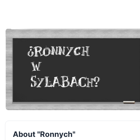
About "Ronnych"