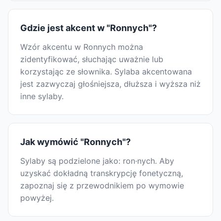
Gdzie jest akcent w "Ronnych"?
Wzór akcentu w Ronnych można
zidentyfikować, słuchając uważnie lub
korzystając ze słownika. Sylaba akcentowana
jest zazwyczaj głośniejsza, dłuższa i wyższa niż
inne sylaby.
Jak wymówić "Ronnych"?
Sylaby są podzielone jako: ron·nych. Aby
uzyskać dokładną transkrypcję fonetyczną,
zapoznaj się z przewodnikiem po wymowie
powyżej.