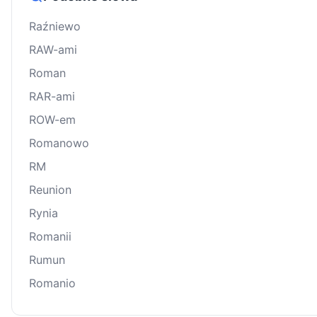
Raźniewo
RAW-ami
Roman
RAR-ami
ROW-em
Romanowo
RM
Reunion
Rynia
Romanii
Rumun
Romanio