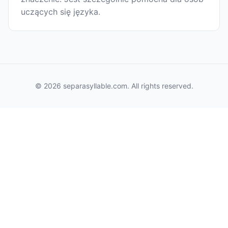
uczących się języka.
© 2026 separasyllable.com. All rights reserved.