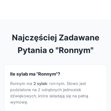
Najczęściej Zadawane
Pytania o "Ronnym"
Ile sylab ma "Ronnym"?
Ronnym ma
2 sylab
: ron·nym. Słowo jest
podzielone na 2 odrębnych jednostek
dźwiękowych, które składają się na pełną
wymowę.