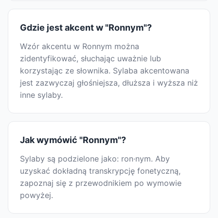
Gdzie jest akcent w "Ronnym"?
Wzór akcentu w Ronnym można
zidentyfikować, słuchając uważnie lub
korzystając ze słownika. Sylaba akcentowana
jest zazwyczaj głośniejsza, dłuższa i wyższa niż
inne sylaby.
Jak wymówić "Ronnym"?
Sylaby są podzielone jako: ron·nym. Aby
uzyskać dokładną transkrypcję fonetyczną,
zapoznaj się z przewodnikiem po wymowie
powyżej.