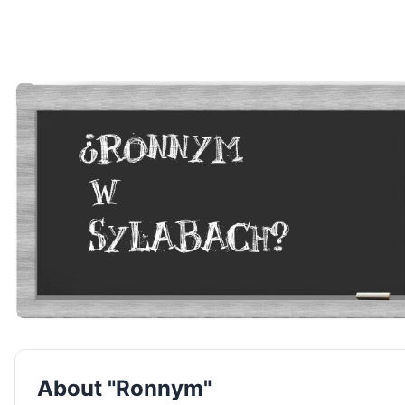
About "Ronnym"