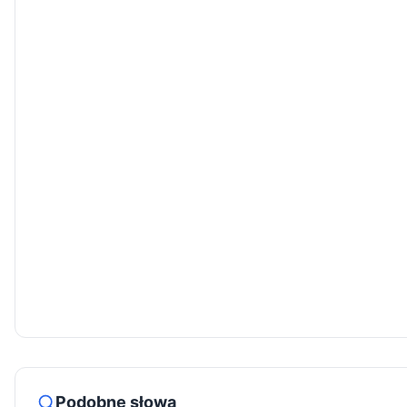
Podobne słowa