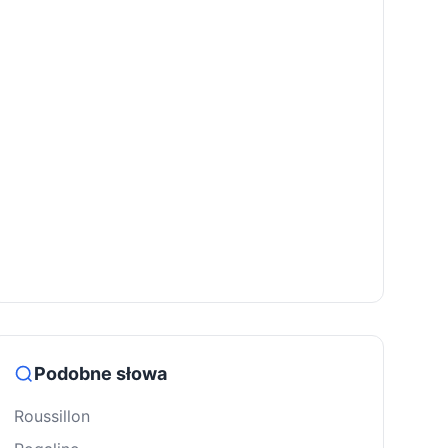
Podobne słowa
Roussillon