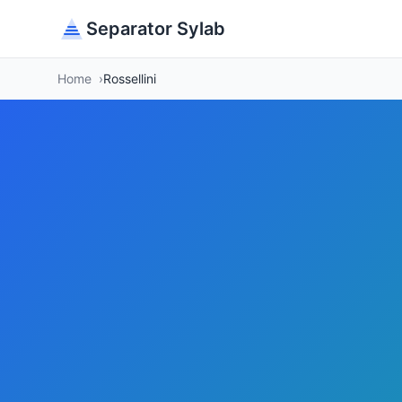
Separator Sylab
Home
Rossellini