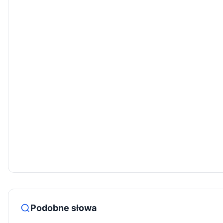
Podobne słowa