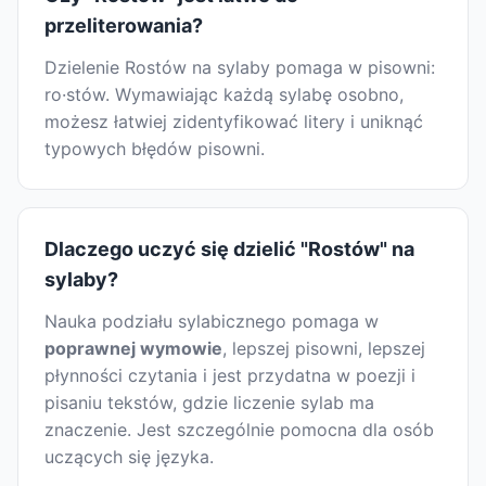
przeliterowania?
Dzielenie Rostów na sylaby pomaga w pisowni:
ro·stów. Wymawiając każdą sylabę osobno,
możesz łatwiej zidentyfikować litery i uniknąć
typowych błędów pisowni.
Dlaczego uczyć się dzielić "Rostów" na
sylaby?
Nauka podziału sylabicznego pomaga w
poprawnej wymowie
, lepszej pisowni, lepszej
płynności czytania i jest przydatna w poezji i
pisaniu tekstów, gdzie liczenie sylab ma
znaczenie. Jest szczególnie pomocna dla osób
uczących się języka.