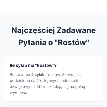
Najczęściej Zadawane
Pytania o "Rostów"
Ile sylab ma "Rostów"?
Rostów ma
2 sylab
: ro·stów. Słowo jest
podzielone na 2 odrębnych jednostek
dźwiękowych, które składają się na pełną
wymowę.