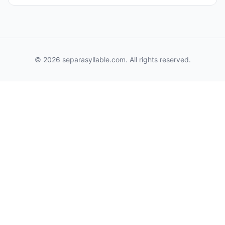
© 2026 separasyllable.com. All rights reserved.