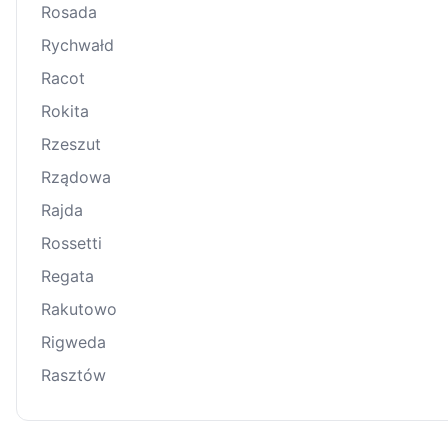
Rosada
Rychwałd
Racot
Rokita
Rzeszut
Rządowa
Rajda
Rossetti
Regata
Rakutowo
Rigweda
Rasztów