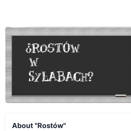
About "Rostów"