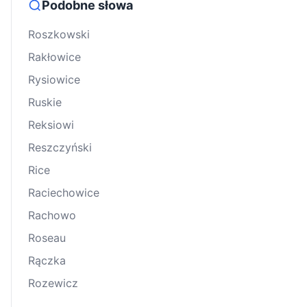
Podobne słowa
Roszkowski
Rakłowice
Rysiowice
Ruskie
Reksiowi
Reszczyński
Rice
Raciechowice
Rachowo
Roseau
Rączka
Rozewicz