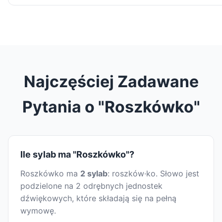
Najczęściej Zadawane
Pytania o "Roszkówko"
Ile sylab ma "Roszkówko"?
Roszkówko ma
2 sylab
: roszków·ko. Słowo jest
podzielone na 2 odrębnych jednostek
dźwiękowych, które składają się na pełną
wymowę.