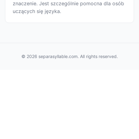
znaczenie. Jest szczególnie pomocna dla osób
uczących się języka.
© 2026 separasyllable.com. All rights reserved.