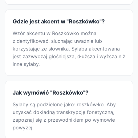
Gdzie jest akcent w "Roszkówko"?
Wzór akcentu w Roszkówko można
zidentyfikować, słuchając uważnie lub
korzystając ze słownika. Sylaba akcentowana
jest zazwyczaj głośniejsza, dłuższa i wyższa niż
inne sylaby.
Jak wymówić "Roszkówko"?
Sylaby są podzielone jako: roszków·ko. Aby
uzyskać dokładną transkrypcję fonetyczną,
zapoznaj się z przewodnikiem po wymowie
powyżej.