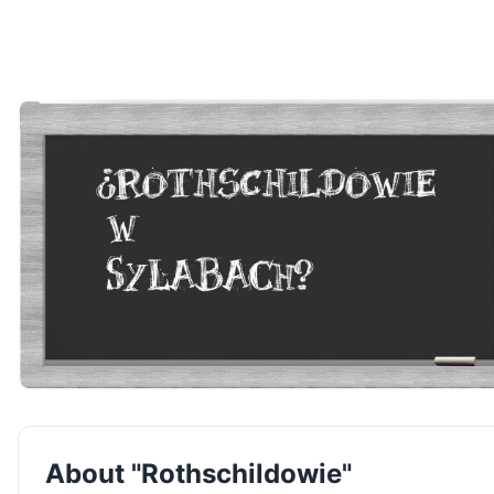
About "Rothschildowie"