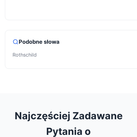
Podobne słowa
Rothschild
Najczęściej Zadawane
Pytania o