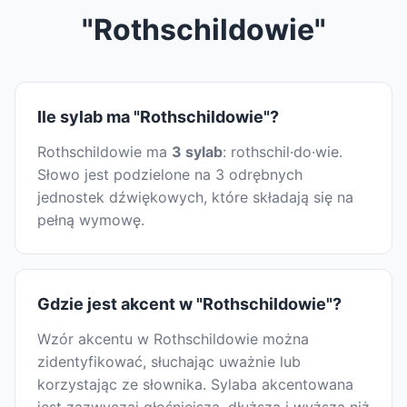
"Rothschildowie"
Ile sylab ma "Rothschildowie"?
Rothschildowie ma
3 sylab
: rothschil·do·wie.
Słowo jest podzielone na 3 odrębnych
jednostek dźwiękowych, które składają się na
pełną wymowę.
Gdzie jest akcent w "Rothschildowie"?
Wzór akcentu w Rothschildowie można
zidentyfikować, słuchając uważnie lub
korzystając ze słownika. Sylaba akcentowana