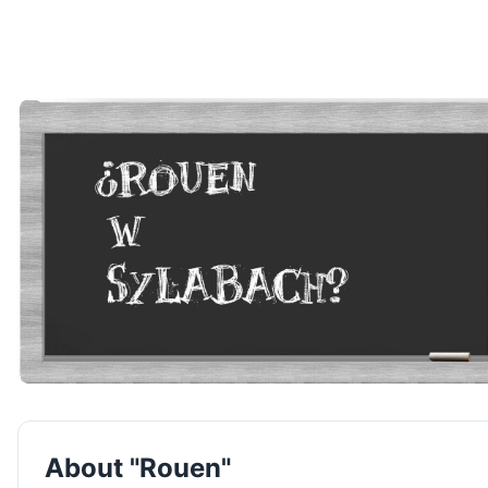
About "Rouen"