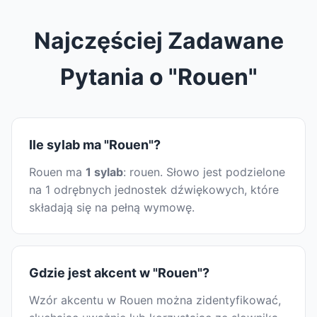
Najczęściej Zadawane
Pytania o "Rouen"
Ile sylab ma "Rouen"?
Rouen ma
1 sylab
: rouen. Słowo jest podzielone
na 1 odrębnych jednostek dźwiękowych, które
składają się na pełną wymowę.
Gdzie jest akcent w "Rouen"?
Wzór akcentu w Rouen można zidentyfikować,