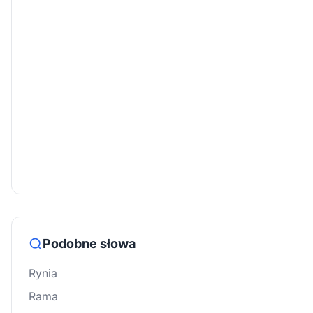
Podobne słowa
Rynia
Rama