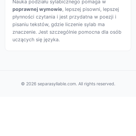
Nauka podziału sylabicznego pomaga w
poprawnej wymowie
, lepszej pisowni, lepszej
płynności czytania i jest przydatna w poezji i
pisaniu tekstów, gdzie liczenie sylab ma
znaczenie. Jest szczególnie pomocna dla osób
uczących się języka.
© 2026 separasyllable.com. All rights reserved.