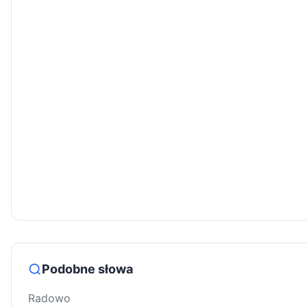
Podobne słowa
Radowo