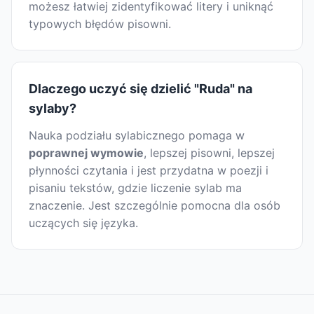
możesz łatwiej zidentyfikować litery i uniknąć
typowych błędów pisowni.
Dlaczego uczyć się dzielić "Ruda" na
sylaby?
Nauka podziału sylabicznego pomaga w
poprawnej wymowie
, lepszej pisowni, lepszej
płynności czytania i jest przydatna w poezji i
pisaniu tekstów, gdzie liczenie sylab ma
znaczenie. Jest szczególnie pomocna dla osób
uczących się języka.