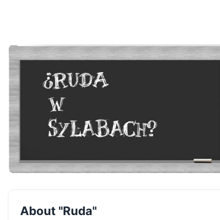
About "Ruda"