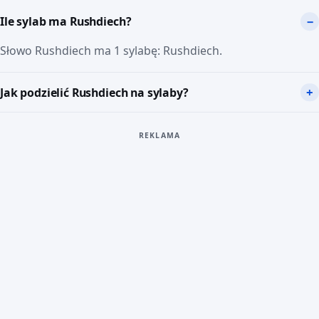
Ile sylab ma Rushdiech?
Słowo Rushdiech ma 1 sylabę: Rushdiech.
Jak podzielić Rushdiech na sylaby?
REKLAMA