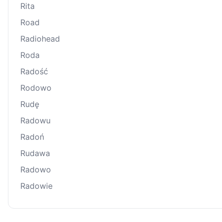
Rita
Road
Radiohead
Roda
Radość
Rodowo
Rudę
Radowu
Radoń
Rudawa
Radowo
Radowie