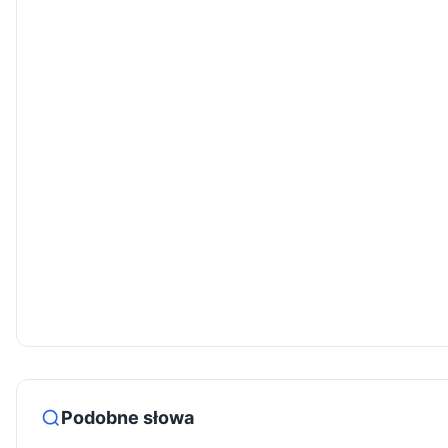
Podobne słowa