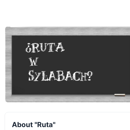
About "Ruta"