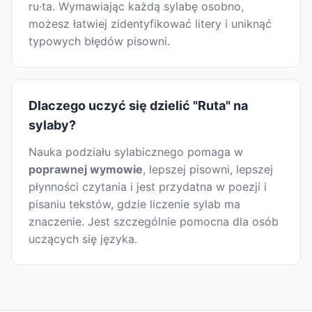
ru·ta. Wymawiając każdą sylabę osobno,
możesz łatwiej zidentyfikować litery i uniknąć
typowych błędów pisowni.
Dlaczego uczyć się dzielić "Ruta" na
sylaby?
Nauka podziału sylabicznego pomaga w
poprawnej wymowie
, lepszej pisowni, lepszej
płynności czytania i jest przydatna w poezji i
pisaniu tekstów, gdzie liczenie sylab ma
znaczenie. Jest szczególnie pomocna dla osób
uczących się języka.