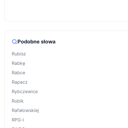
Podobne słowa
Rubisz
Rabkę
Rabce
Rapacz
Rybczewice
Rubik
Rafałowskiej
RPG-i