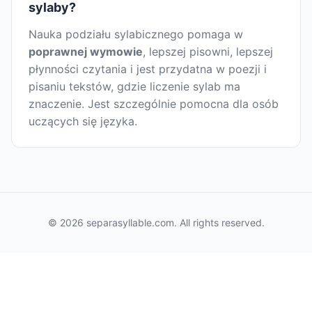
sylaby?
Nauka podziału sylabicznego pomaga w
poprawnej wymowie
, lepszej pisowni, lepszej
płynności czytania i jest przydatna w poezji i
pisaniu tekstów, gdzie liczenie sylab ma
znaczenie. Jest szczególnie pomocna dla osób
uczących się języka.
© 2026 separasyllable.com. All rights reserved.