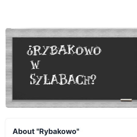
About "Rybakowo"