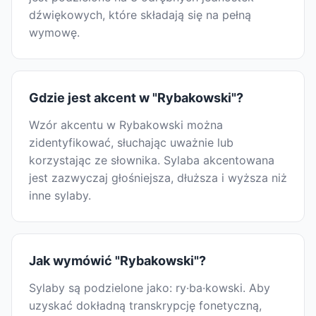
dźwiękowych, które składają się na pełną
wymowę.
Gdzie jest akcent w "Rybakowski"?
Wzór akcentu w Rybakowski można
zidentyfikować, słuchając uważnie lub
korzystając ze słownika. Sylaba akcentowana
jest zazwyczaj głośniejsza, dłuższa i wyższa niż
inne sylaby.
Jak wymówić "Rybakowski"?
Sylaby są podzielone jako: ry·ba·kowski. Aby
uzyskać dokładną transkrypcję fonetyczną,