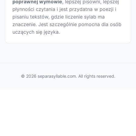
poprawnej wymowie
, lepszej pisowni, lepszej
płynności czytania i jest przydatna w poezji i
pisaniu tekstów, gdzie liczenie sylab ma
znaczenie. Jest szczególnie pomocna dla osób
uczących się języka.
© 2026 separasyllable.com. All rights reserved.