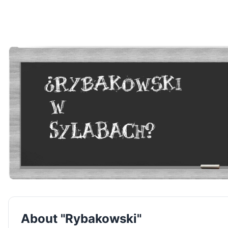
About "Rybakowski"