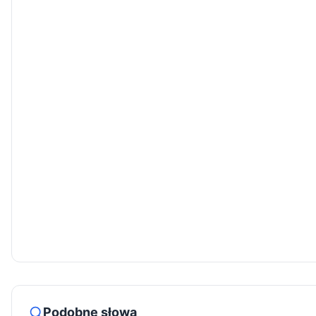
Podobne słowa