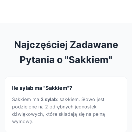
Najczęściej Zadawane
Pytania o "Sakkiem"
Ile sylab ma "Sakkiem"?
Sakkiem ma
2 sylab
: sak·kiem. Słowo jest
podzielone na 2 odrębnych jednostek
dźwiękowych, które składają się na pełną
wymowę.