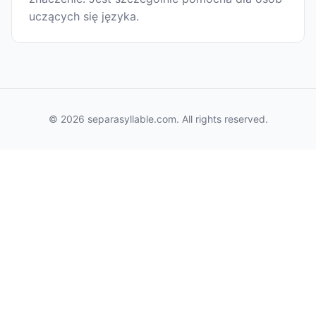
uczących się języka.
© 2026 separasyllable.com. All rights reserved.