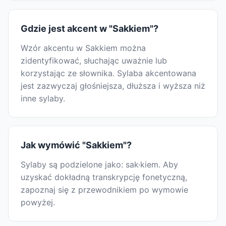
Gdzie jest akcent w "Sakkiem"?
Wzór akcentu w Sakkiem można
zidentyfikować, słuchając uważnie lub
korzystając ze słownika. Sylaba akcentowana
jest zazwyczaj głośniejsza, dłuższa i wyższa niż
inne sylaby.
Jak wymówić "Sakkiem"?
Sylaby są podzielone jako: sak·kiem. Aby
uzyskać dokładną transkrypcję fonetyczną,
zapoznaj się z przewodnikiem po wymowie
powyżej.