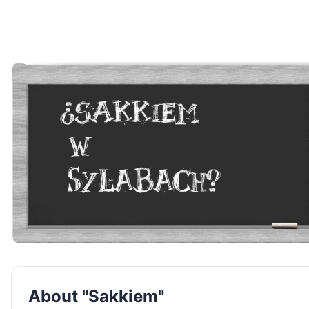
About "Sakkiem"