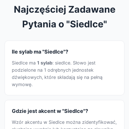
Najczęściej Zadawane
Pytania o "Siedlce"
Ile sylab ma "Siedlce"?
Siedlce ma
1 sylab
: siedlce. Słowo jest
podzielone na 1 odrębnych jednostek
dźwiękowych, które składają się na pełną
wymowę.
Gdzie jest akcent w "Siedlce"?
Wzór akcentu w Siedlce można zidentyfikować,