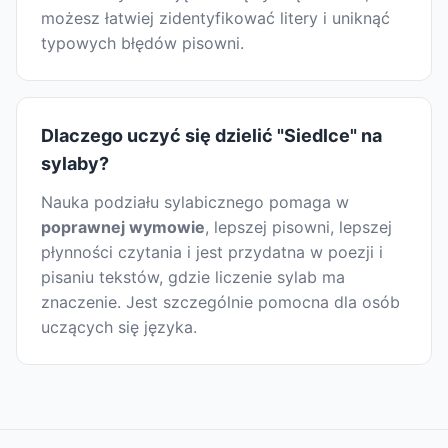
możesz łatwiej zidentyfikować litery i uniknąć
typowych błędów pisowni.
Dlaczego uczyć się dzielić "Siedlce" na
sylaby?
Nauka podziału sylabicznego pomaga w
poprawnej wymowie
, lepszej pisowni, lepszej
płynności czytania i jest przydatna w poezji i
pisaniu tekstów, gdzie liczenie sylab ma
znaczenie. Jest szczególnie pomocna dla osób
uczących się języka.