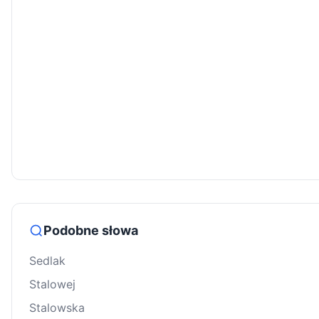
Podobne słowa
Sedlak
Stalowej
Stalowska