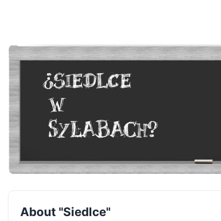
About "Siedlce"