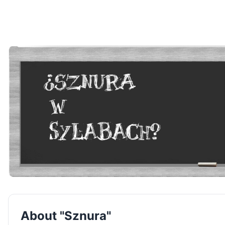
About "Sznura"