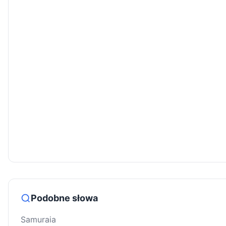
Podobne słowa
Samuraia