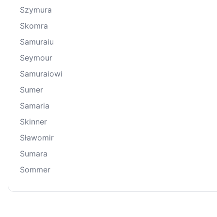
Szymura
Skomra
Samuraiu
Seymour
Samuraiowi
Sumer
Samaria
Skinner
Sławomir
Sumara
Sommer