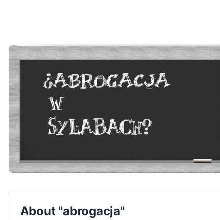
About "abrogacja"