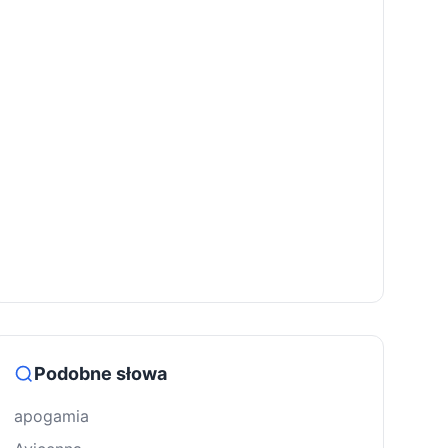
Podobne słowa
apogamia