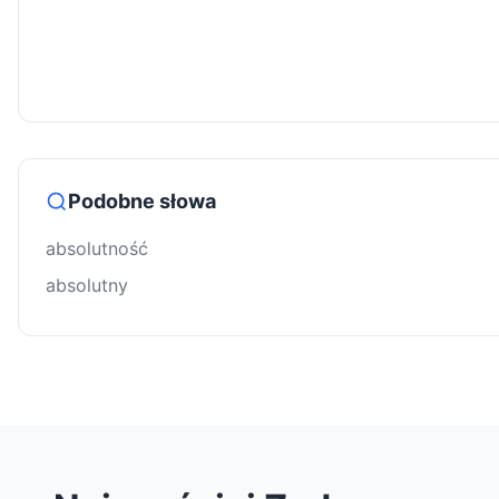
Podobne słowa
absolutność
absolutny