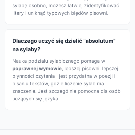
sylabę osobno, możesz łatwiej zidentyfikować
litery i uniknąć typowych błędów pisowni.
Dlaczego uczyć się dzielić "absolutum"
na sylaby?
Nauka podziału sylabicznego pomaga w
poprawnej wymowie
, lepszej pisowni, lepszej
płynności czytania i jest przydatna w poezji i
pisaniu tekstów, gdzie liczenie sylab ma
znaczenie. Jest szczególnie pomocna dla osób
uczących się języka.