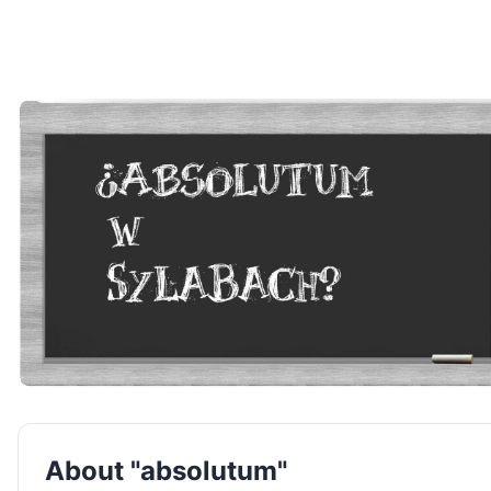
About "absolutum"