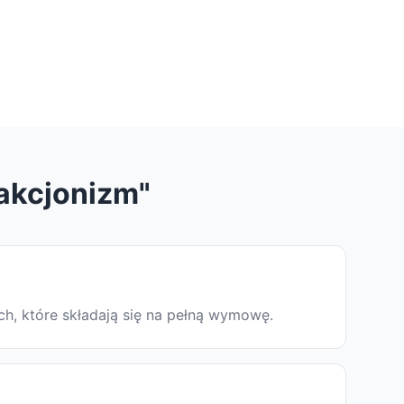
rakcjonizm"
ch, które składają się na pełną wymowę.