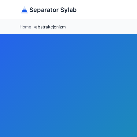
Separator Sylab
Home
abstrakcjonizm