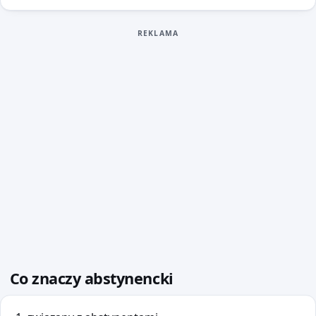
REKLAMA
Co znaczy abstynencki