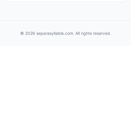
© 2026 separasyllable.com. All rights reserved.