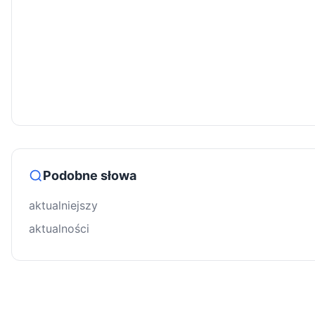
Podobne słowa
aktualniejszy
aktualności