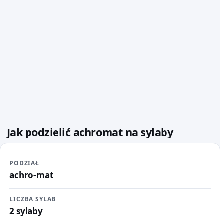
Jak podzielić achromat na sylaby
PODZIAŁ
achro-mat
LICZBA SYLAB
2 sylaby