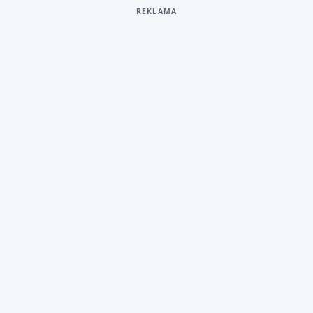
REKLAMA