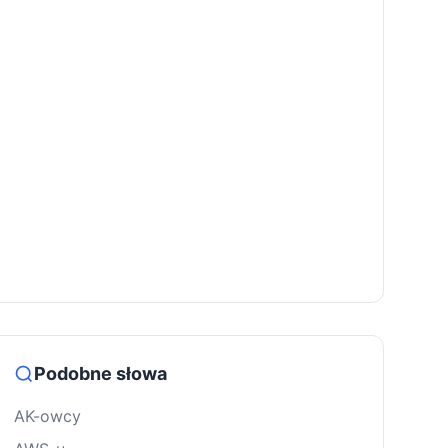
Podobne słowa
AK-owcy