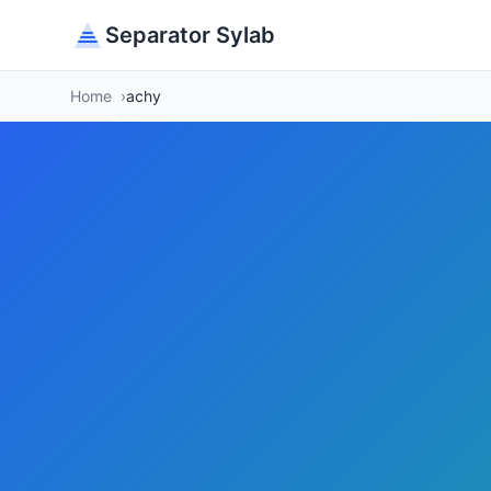
Separator Sylab
Home
achy