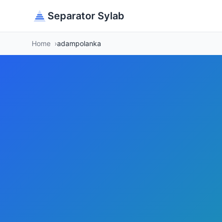
Separator Sylab
Home
adampolanka