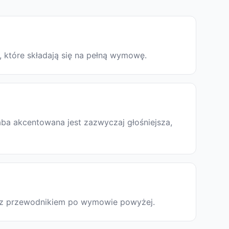
, które składają się na pełną wymowę.
ba akcentowana jest zazwyczaj głośniejsza,
ię z przewodnikiem po wymowie powyżej.