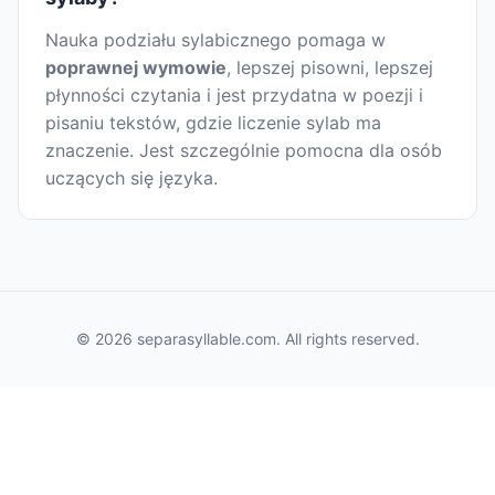
Nauka podziału sylabicznego pomaga w
poprawnej wymowie
, lepszej pisowni, lepszej
płynności czytania i jest przydatna w poezji i
pisaniu tekstów, gdzie liczenie sylab ma
znaczenie. Jest szczególnie pomocna dla osób
uczących się języka.
© 2026 separasyllable.com. All rights reserved.