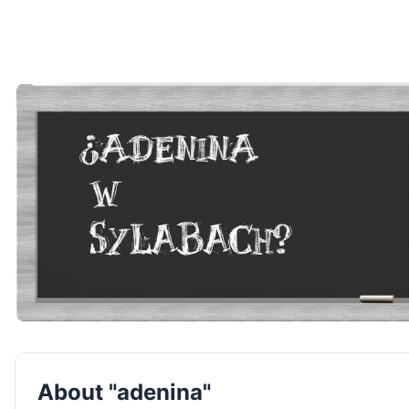
About "adenina"