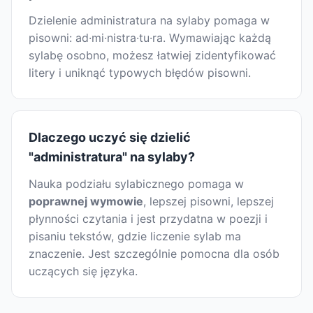
Dzielenie administratura na sylaby pomaga w
pisowni: ad·mi·nistra·tu·ra. Wymawiając każdą
sylabę osobno, możesz łatwiej zidentyfikować
litery i uniknąć typowych błędów pisowni.
Dlaczego uczyć się dzielić
"administratura" na sylaby?
Nauka podziału sylabicznego pomaga w
poprawnej wymowie
, lepszej pisowni, lepszej
płynności czytania i jest przydatna w poezji i
pisaniu tekstów, gdzie liczenie sylab ma
znaczenie. Jest szczególnie pomocna dla osób
uczących się języka.