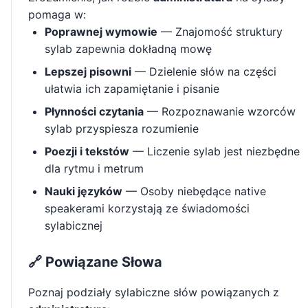
pomaga w:
Poprawnej wymowie
— Znajomość struktury
sylab zapewnia dokładną mowę
Lepszej pisowni
— Dzielenie słów na części
ułatwia ich zapamiętanie i pisanie
Płynności czytania
— Rozpoznawanie wzorców
sylab przyspiesza rozumienie
Poezji i tekstów
— Liczenie sylab jest niezbędne
dla rytmu i metrum
Nauki języków
— Osoby niebędące native
speakerami korzystają ze świadomości
sylabicznej
🔗 Powiązane Słowa
Poznaj podziały sylabiczne słów powiązanych z