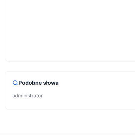
Podobne słowa
administrator