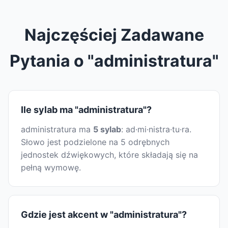
Najczęściej Zadawane
Pytania o "administratura"
Ile sylab ma "administratura"?
administratura ma
5 sylab
: ad·mi·nistra·tu·ra.
Słowo jest podzielone na 5 odrębnych
jednostek dźwiękowych, które składają się na
pełną wymowę.
Gdzie jest akcent w "administratura"?