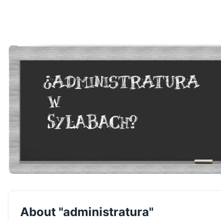
About "administratura"