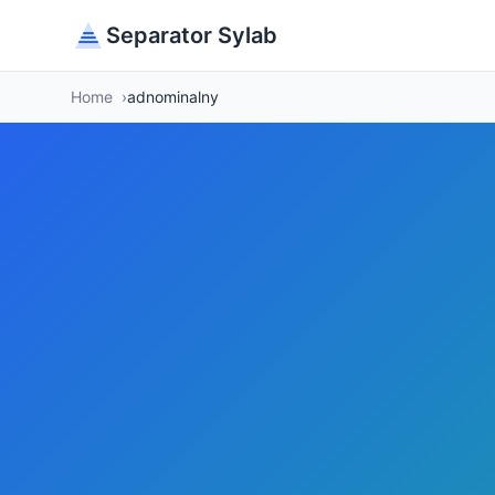
Separator Sylab
Home
adnominalny