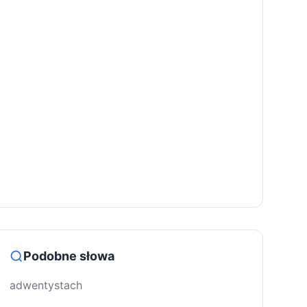
Podobne słowa
adwentystach