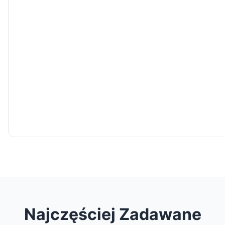
Najczęściej Zadawane