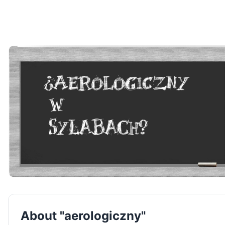
About "aerologiczny"