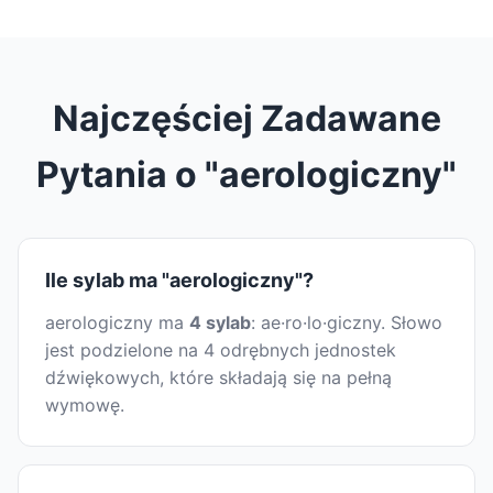
Najczęściej Zadawane
Pytania o "aerologiczny"
Ile sylab ma "aerologiczny"?
aerologiczny ma
4 sylab
: ae·ro·lo·giczny. Słowo
jest podzielone na 4 odrębnych jednostek
dźwiękowych, które składają się na pełną
wymowę.