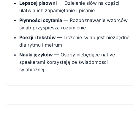
Lepszej pisowni
— Dzielenie słów na części
ułatwia ich zapamiętanie i pisanie
Płynności czytania
— Rozpoznawanie wzorców
sylab przyspiesza rozumienie
Poezji i tekstów
— Liczenie sylab jest niezbędne
dla rytmu i metrum
Nauki języków
— Osoby niebędące native
speakerami korzystają ze świadomości
sylabicznej