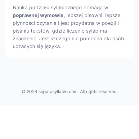
Nauka podziału sylabicznego pomaga w
poprawnej wymowie
, lepszej pisowni, lepszej
płynności czytania i jest przydatna w poezji i
pisaniu tekstów, gdzie liczenie sylab ma
znaczenie. Jest szczególnie pomocna dla osób
uczących się języka.
© 2026 separasyllable.com. All rights reserved.