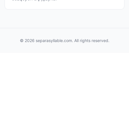
© 2026 separasyllable.com. All rights reserved.