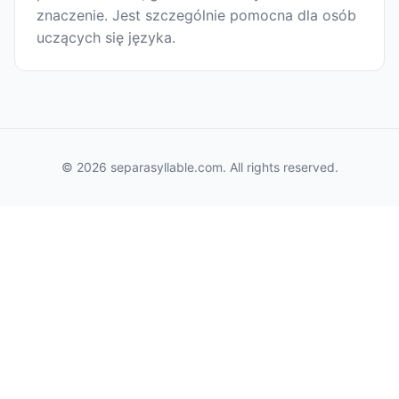
znaczenie. Jest szczególnie pomocna dla osób
uczących się języka.
© 2026 separasyllable.com. All rights reserved.