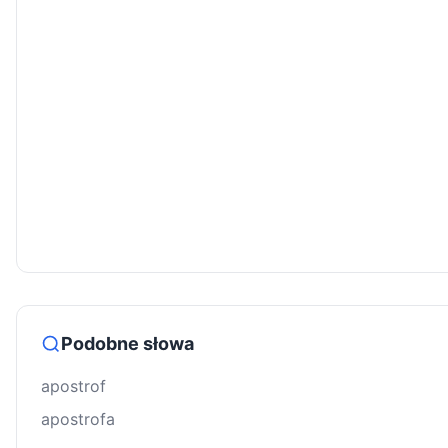
Podobne słowa
apostrof
apostrofa