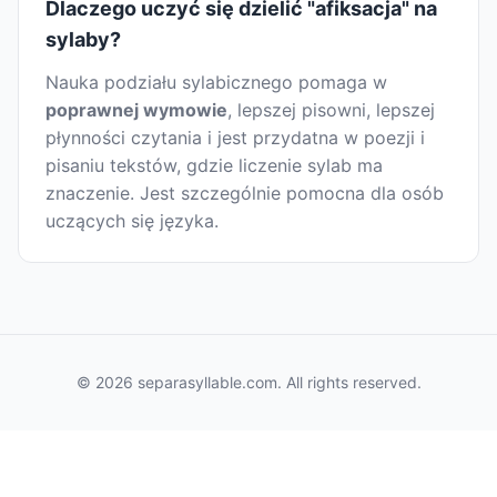
Dlaczego uczyć się dzielić "afiksacja" na
sylaby?
Nauka podziału sylabicznego pomaga w
poprawnej wymowie
, lepszej pisowni, lepszej
płynności czytania i jest przydatna w poezji i
pisaniu tekstów, gdzie liczenie sylab ma
znaczenie. Jest szczególnie pomocna dla osób
uczących się języka.
© 2026 separasyllable.com. All rights reserved.