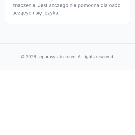
znaczenie. Jest szczególnie pomocna dla osób
uczących się języka.
© 2026 separasyllable.com. All rights reserved.