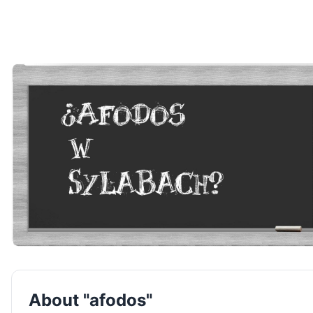
About "afodos"