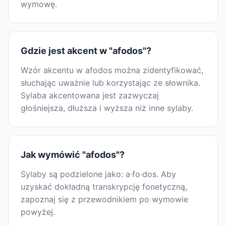
wymowę.
Gdzie jest akcent w "afodos"?
Wzór akcentu w afodos można zidentyfikować,
słuchając uważnie lub korzystając ze słownika.
Sylaba akcentowana jest zazwyczaj
głośniejsza, dłuższa i wyższa niż inne sylaby.
Jak wymówić "afodos"?
Sylaby są podzielone jako: a·fo·dos. Aby
uzyskać dokładną transkrypcję fonetyczną,
zapoznaj się z przewodnikiem po wymowie
powyżej.