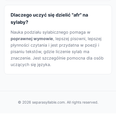
Dlaczego uczyć się dzielić "afr" na
sylaby?
Nauka podziału sylabicznego pomaga w
poprawnej wymowie
, lepszej pisowni, lepszej
płynności czytania i jest przydatna w poezji i
pisaniu tekstów, gdzie liczenie sylab ma
znaczenie. Jest szczególnie pomocna dla osób
uczących się języka.
© 2026 separasyllable.com. All rights reserved.