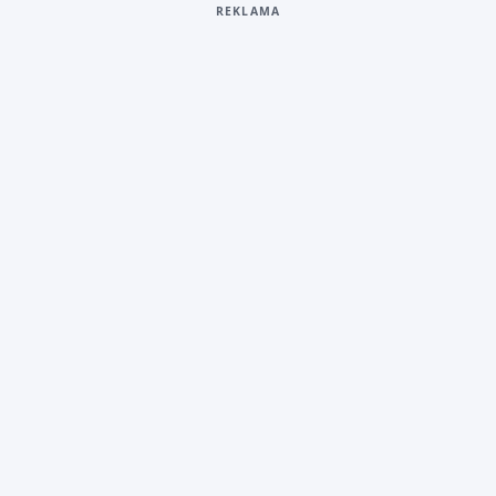
REKLAMA