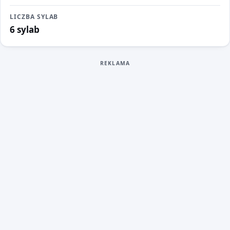
LICZBA SYLAB
6 sylab
REKLAMA