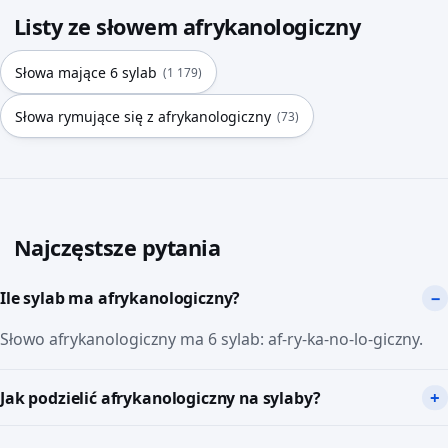
Listy ze słowem afrykanologiczny
Słowa mające 6 sylab
(1 179)
Słowa rymujące się z afrykanologiczny
(73)
Najczęstsze pytania
Ile sylab ma afrykanologiczny?
Słowo afrykanologiczny ma 6 sylab: af-ry-ka-no-lo-giczny.
Jak podzielić afrykanologiczny na sylaby?