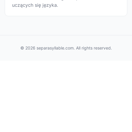
uczących się języka.
© 2026 separasyllable.com. All rights reserved.