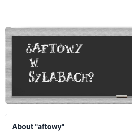
About "aftowy"