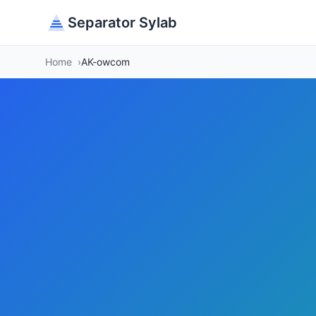
Separator Sylab
Home
AK-owcom