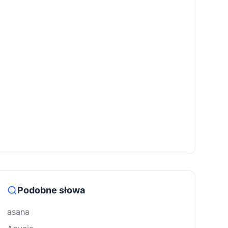
Podobne słowa
asana