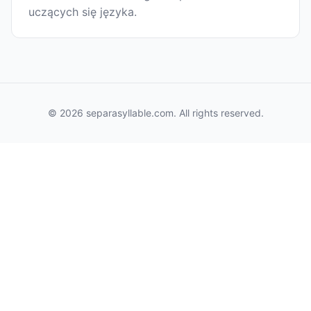
uczących się języka.
© 2026 separasyllable.com. All rights reserved.