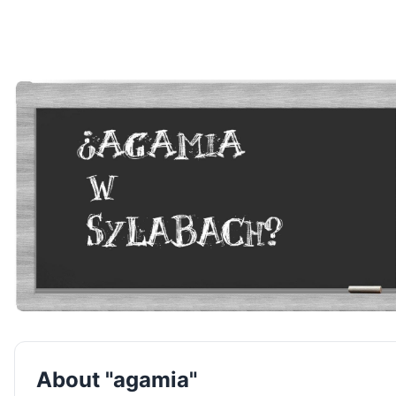
About "agamia"