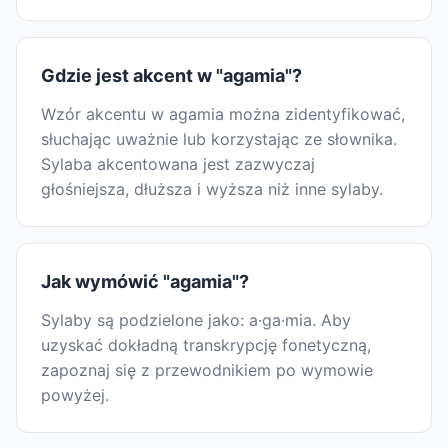
Gdzie jest akcent w "agamia"?
Wzór akcentu w agamia można zidentyfikować,
słuchając uważnie lub korzystając ze słownika.
Sylaba akcentowana jest zazwyczaj
głośniejsza, dłuższa i wyższa niż inne sylaby.
Jak wymówić "agamia"?
Sylaby są podzielone jako: a·ga·mia. Aby
uzyskać dokładną transkrypcję fonetyczną,
zapoznaj się z przewodnikiem po wymowie
powyżej.