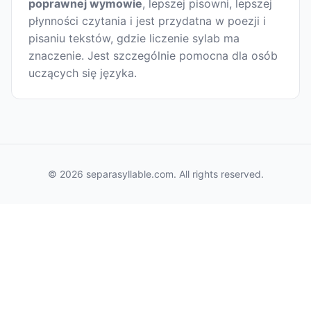
poprawnej wymowie
, lepszej pisowni, lepszej
płynności czytania i jest przydatna w poezji i
pisaniu tekstów, gdzie liczenie sylab ma
znaczenie. Jest szczególnie pomocna dla osób
uczących się języka.
© 2026 separasyllable.com. All rights reserved.