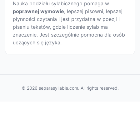
Nauka podziału sylabicznego pomaga w
poprawnej wymowie
, lepszej pisowni, lepszej
płynności czytania i jest przydatna w poezji i
pisaniu tekstów, gdzie liczenie sylab ma
znaczenie. Jest szczególnie pomocna dla osób
uczących się języka.
© 2026 separasyllable.com. All rights reserved.