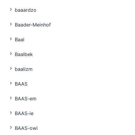
baaardzo
Baader-Meinhof
Baal
Baalbek
baalizm
BAAS
BAAS-em
BAAS-ie
BAAS-owi