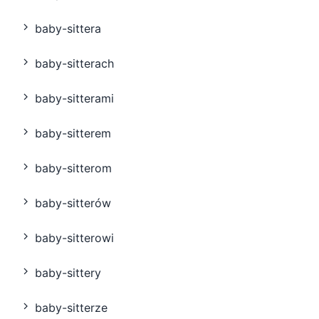
baby-sittera
baby-sitterach
baby-sitterami
baby-sitterem
baby-sitterom
baby-sitterów
baby-sitterowi
baby-sittery
baby-sitterze