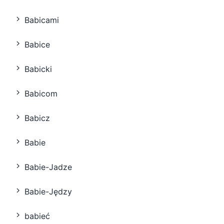
Babicami
Babice
Babicki
Babicom
Babicz
Babie
Babie-Jadze
Babie-Jędzy
babieć