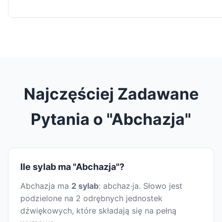
Najczęściej Zadawane
Pytania o "Abchazja"
Ile sylab ma "Abchazja"?
Abchazja ma
2 sylab
: abchaz·ja. Słowo jest
podzielone na 2 odrębnych jednostek
dźwiękowych, które składają się na pełną