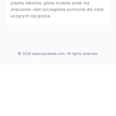
pisaniu tekstów, gdzie liczenie sylab ma
znaczenie. Jest szczególnie pomocna dla osób
uczących się języka.
© 2026 separasyllable.com. All rights reserved.